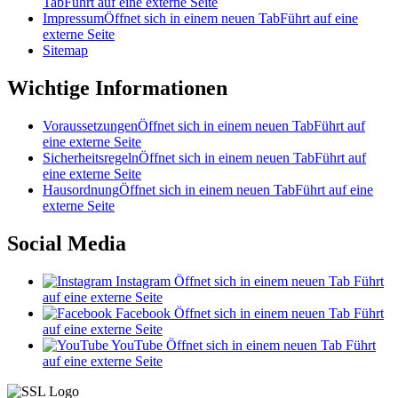
Tab
Führt auf eine externe Seite
Impressum
Öffnet sich in einem neuen Tab
Führt auf eine
externe Seite
Sitemap
Wichtige Informationen
Voraussetzungen
Öffnet sich in einem neuen Tab
Führt auf
eine externe Seite
Sicherheitsregeln
Öffnet sich in einem neuen Tab
Führt auf
eine externe Seite
Hausordnung
Öffnet sich in einem neuen Tab
Führt auf eine
externe Seite
Social Media
Instagram
Öffnet sich in einem neuen Tab
Führt
auf eine externe Seite
Facebook
Öffnet sich in einem neuen Tab
Führt
auf eine externe Seite
YouTube
Öffnet sich in einem neuen Tab
Führt
auf eine externe Seite